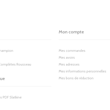
Mon compte
Champion
Mes commandes
Mes avoirs
Complètes Rousseau
Mes adresses
Mes informations personnelles
gue
Mes bons de réduction
s PDF Slatkine