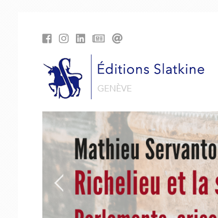
Panneau de gestion des cookies