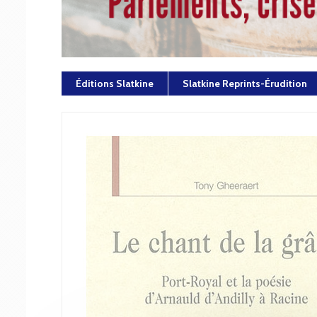
Éditions Slatkine
Slatkine Reprints-Érudition