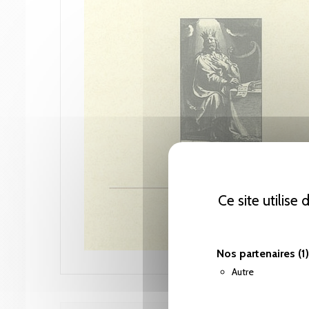
Ce site utilise
Nos partenaires
(1)
Autre