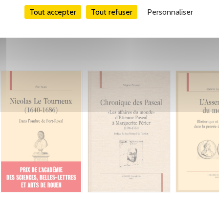
Tout accepter
Tout refuser
Personnaliser