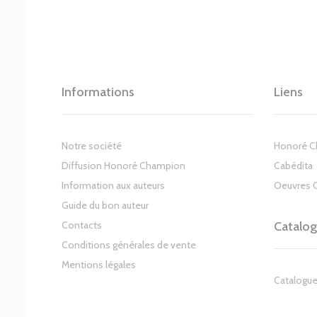
Informations
Liens
Notre société
Honoré 
Diffusion Honoré Champion
Cabédita
Information aux auteurs
Oeuvres 
Guide du bon auteur
Contacts
Catalo
Conditions générales de vente
Mentions légales
Catalogue