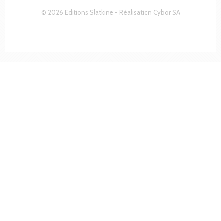
© 2026 Editions Slatkine - Réalisation
Cybor SA