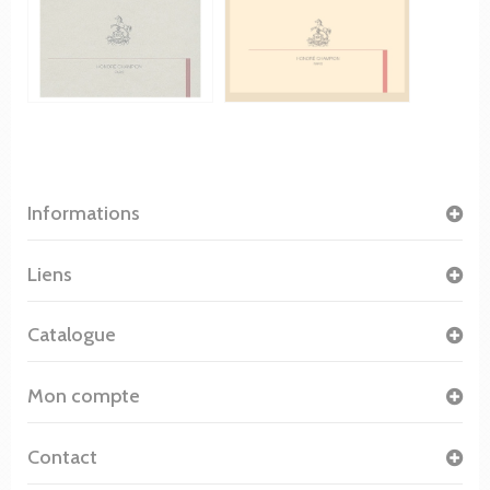
Informations
Liens
Catalogue
Mon compte
Contact