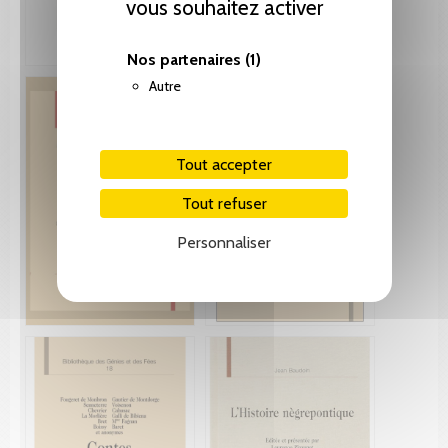
vous souhaitez activer
Nos partenaires
(1)
Autre
Tout accepter
Tout refuser
Personnaliser