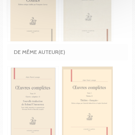
DE MÊME AUTEUR(E)