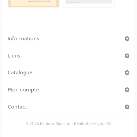
Informations
Liens
Catalogue
Mon compte
Contact
© 2026 Editions Slatkine - Réalisation
Cybor SA