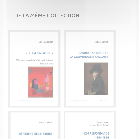
DE LA MÊME COLLECTION