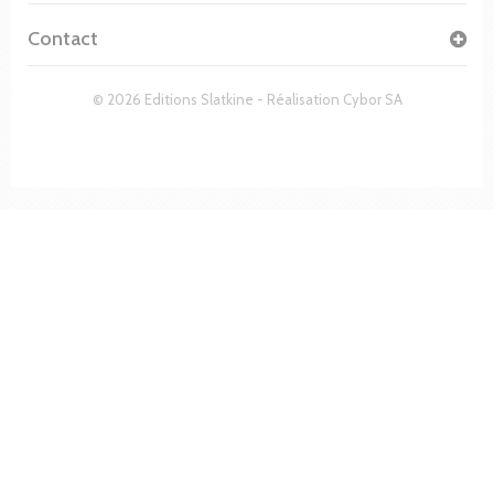
Contact
© 2026 Editions Slatkine - Réalisation
Cybor SA