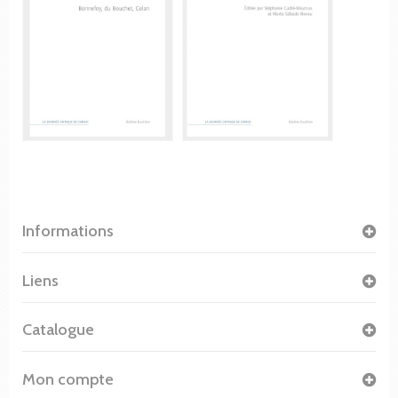
Informations
Liens
Catalogue
Mon compte