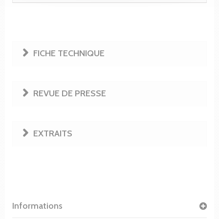
FICHE TECHNIQUE
REVUE DE PRESSE
EXTRAITS
Informations